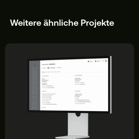
Weitere ähnliche Projekte