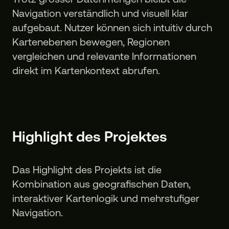
Navigation verständlich und visuell klar
aufgebaut. Nutzer können sich intuitiv durch
Kartenebenen bewegen, Regionen
vergleichen und relevante Informationen
direkt im Kartenkontext abrufen.
Highlight des Projektes
Das Highlight des Projekts ist die
Kombination aus geografischen Daten,
interaktiver Kartenlogik und mehrstufiger
Navigation.