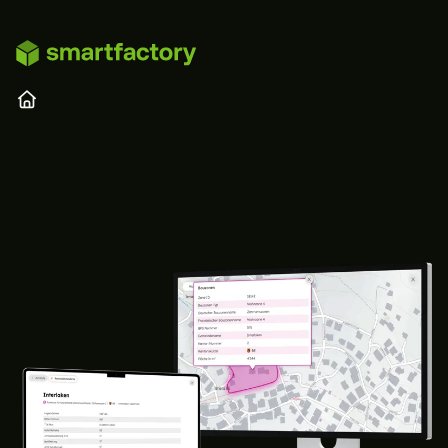
Zum Hauptinhalt springen