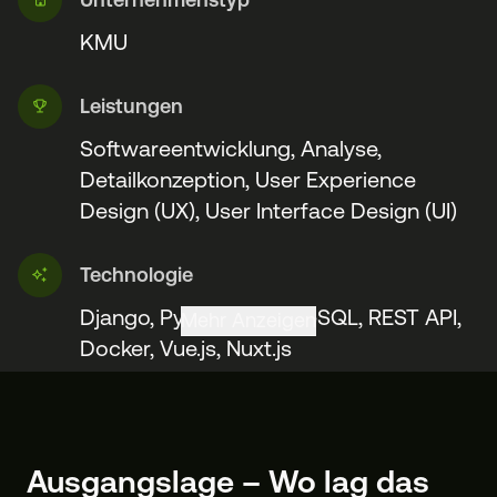
KMU
Leistungen
Softwareentwicklung, Analyse,
Detailkonzeption, User Experience
Design (UX), User Interface Design (UI)
Technologie
Django, Python, PostgreSQL, REST API,
Mehr Anzeigen
Docker, Vue.js, Nuxt.js
Ausgangslage – Wo lag das