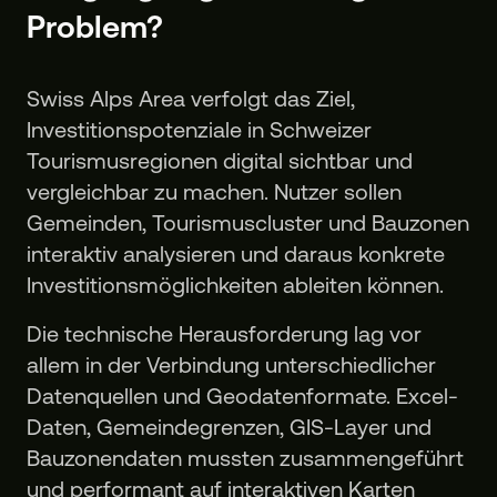
Problem?
Swiss Alps Area verfolgt das Ziel,
Investitionspotenziale in Schweizer
Tourismusregionen digital sichtbar und
vergleichbar zu machen. Nutzer sollen
Gemeinden, Tourismuscluster und Bauzonen
interaktiv analysieren und daraus konkrete
Investitionsmöglichkeiten ableiten können.
Die technische Herausforderung lag vor
allem in der Verbindung unterschiedlicher
Datenquellen und Geodatenformate. Excel-
Daten, Gemeindegrenzen, GIS-Layer und
Bauzonendaten mussten zusammengeführt
und performant auf interaktiven Karten