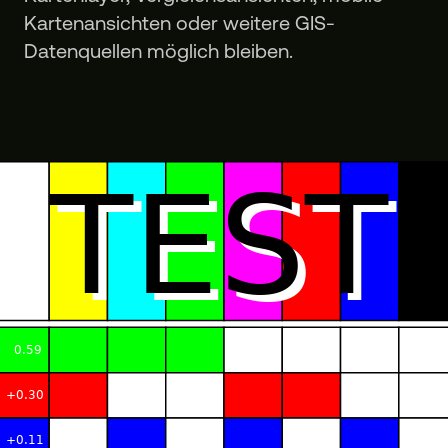
Kartenansichten oder weitere GIS-
Datenquellen möglich bleiben.