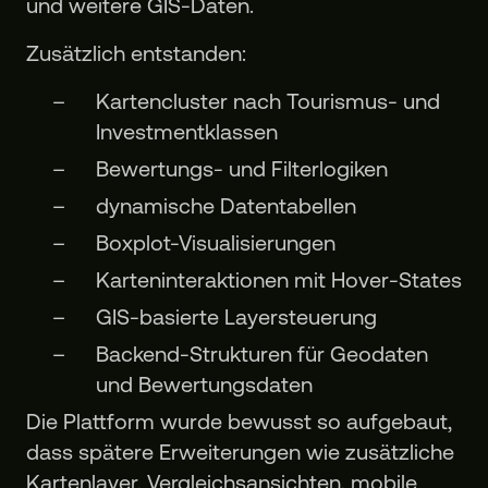
und weitere GIS-Daten.
Zusätzlich entstanden:
Kartencluster nach Tourismus- und
Investmentklassen
Bewertungs- und Filterlogiken
dynamische Datentabellen
Boxplot-Visualisierungen
Karteninteraktionen mit Hover-States
GIS-basierte Layersteuerung
Backend-Strukturen für Geodaten
und Bewertungsdaten
Die Plattform wurde bewusst so aufgebaut,
dass spätere Erweiterungen wie zusätzliche
Kartenlayer, Vergleichsansichten, mobile