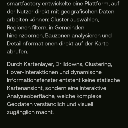
smartfactory entwickelte eine Plattform, auf
der Nutzer direkt mit geografischen Daten
arbeiten können: Cluster auswählen,
Regionen filtern, in Gemeinden
hineinzoomen, Bauzonen analysieren und
Detailinformationen direkt auf der Karte
abrufen.
Durch Kartenlayer, Drilldowns, Clustering,
Hover-Interaktionen und dynamische
Informationsfenster entsteht keine statische
Kartenansicht, sondern eine interaktive
Analyseoberfläche, welche komplexe
Geodaten verständlich und visuell
zugänglich macht.