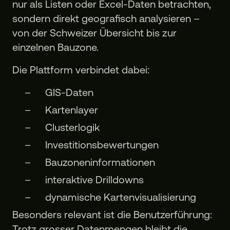
nur als Listen oder Excel-Daten betrachten,
sondern direkt geografisch analysieren –
von der Schweizer Übersicht bis zur
einzelnen Bauzone.
Die Plattform verbindet dabei:
GIS-Daten
Kartenlayer
Clusterlogik
Investitionsbewertungen
Bauzoneninformationen
interaktive Drilldowns
dynamische Kartenvisualisierung
Besonders relevant ist die Benutzerführung:
Trotz grosser Datenmengen bleibt die