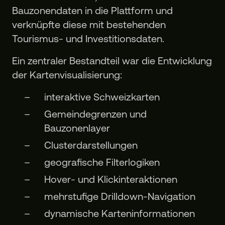
Bauzonendaten in die Plattform und
verknüpfte diese mit bestehenden
Tourismus- und Investitionsdaten.
Ein zentraler Bestandteil war die Entwicklung
der Kartenvisualisierung:
interaktive Schweizkarten
Gemeindegrenzen und
Bauzonenlayer
Clusterdarstellungen
geografische Filterlogiken
Hover- und Klickinteraktionen
mehrstufige Drilldown-Navigation
dynamische Karteninformationen