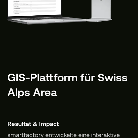
GIS-Plattform für Swiss
Alps Area
Resultat & Impact
smartfactory entwickelte eine interaktive