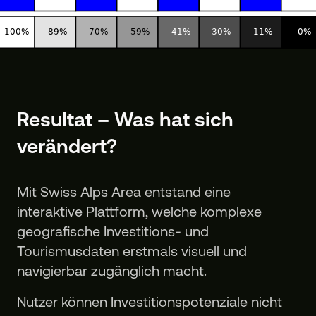
Resultat – Was hat sich
verändert?
Mit Swiss Alps Area entstand eine
interaktive Plattform, welche komplexe
geografische Investitions- und
Tourismusdaten erstmals visuell und
navigierbar zugänglich macht.
Nutzer können Investitionspotenziale nicht