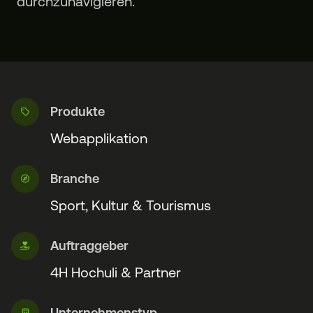
durchzunavigieren.
Produkte
Webapplikation
Branche
Sport, Kultur & Tourismus
Auftraggeber
4H Hochuli & Partner
Unternehmenstyp