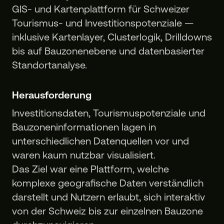
GIS- und Kartenplattform für Schweizer
Tourismus- und Investitionspotenziale —
inklusive Kartenlayer, Clusterlogik, Drilldowns
bis auf Bauzonenebene und datenbasierter
Standortanalyse.
Herausforderung
Investitionsdaten, Tourismuspotenziale und
Bauzoneninformationen lagen in
unterschiedlichen Datenquellen vor und
waren kaum nutzbar visualisiert.
Das Ziel war eine Plattform, welche
komplexe geografische Daten verständlich
darstellt und Nutzern erlaubt, sich interaktiv
von der Schweiz bis zur einzelnen Bauzone