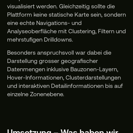
visualisiert werden. Gleichzeitig sollte die
Plattform keine statische Karte sein, sondern
eine echte Navigations- und
Analyseoberfläche mit Clustering, Filtern und
mehrstufigen Drilldowns.
Besonders anspruchsvoll war dabei die
Darstellung grosser geografischer
Datenmengen inklusive Bauzonen-Layern,
Hover-Informationen, Clusterdarstellungen
und interaktiven Detailinformationen bis auf
einzelne Zonenebene.
Umsetzung – Was haben wir