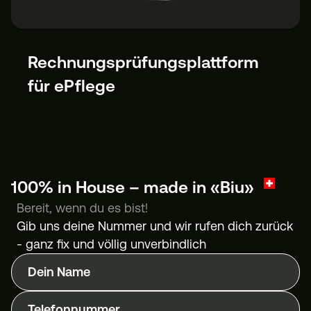
Rechnungsprüfungsplattform
für ePflege
100% in House – made in «Biu»
Bereit, wenn du es bist!
Gib uns deine Nummer und wir rufen dich zurück
- ganz fix und völlig unverbindlich
Dein Name
Telefonnummer