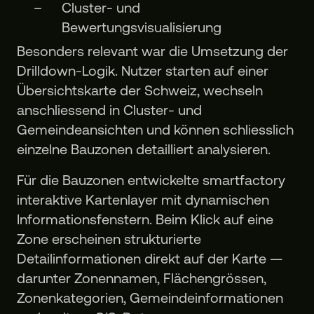
Cluster- und
Bewertungsvisualisierung
Besonders relevant war die Umsetzung der
Drilldown-Logik. Nutzer starten auf einer
Übersichtskarte der Schweiz, wechseln
anschliessend in Cluster- und
Gemeindeansichten und können schliesslich
einzelne Bauzonen detailliert analysieren.
Für die Bauzonen entwickelte smartfactory
interaktive Kartenlayer mit dynamischen
Informationsfenstern. Beim Klick auf eine
Zone erscheinen strukturierte
Detailinformationen direkt auf der Karte —
darunter Zonennamen, Flächengrössen,
Zonenkategorien, Gemeindeinformationen