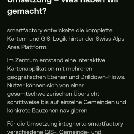
gemacht?
smartfactory entwickelte die komplette
Karten- und GIS-Logik hinter der Swiss Alps
Area Plattform.
Im Zentrum entstand eine interaktive
Kartenapplikation mit mehreren
geografischen Ebenen und Drilldown-Flows.
Nutzer können sich von einer
gesamtschweizerischen Übersicht
schrittweise bis auf einzelne Gemeinden und
konkrete Bauzonen navigieren.
Für die Umsetzung integrierte smartfactory
verschiedene GIS-, Gemeinde- und