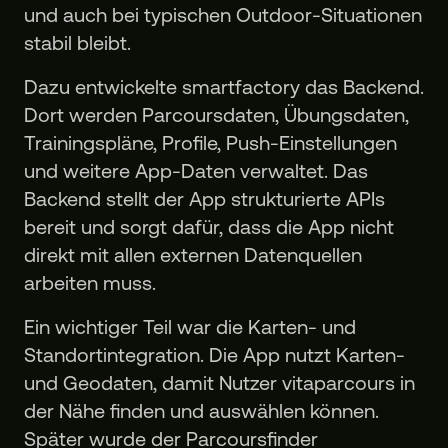
und auch bei typischen Outdoor-Situationen
stabil bleibt.
Dazu entwickelte smartfactory das Backend.
Dort werden Parcoursdaten, Übungsdaten,
Trainingspläne, Profile, Push-Einstellungen
und weitere App-Daten verwaltet. Das
Backend stellt der App strukturierte APIs
bereit und sorgt dafür, dass die App nicht
direkt mit allen externen Datenquellen
arbeiten muss.
Ein wichtiger Teil war die Karten- und
Standortintegration. Die App nutzt Karten-
und Geodaten, damit Nutzer vitaparcours in
der Nähe finden und auswählen können.
Später wurde der Parcoursfinder