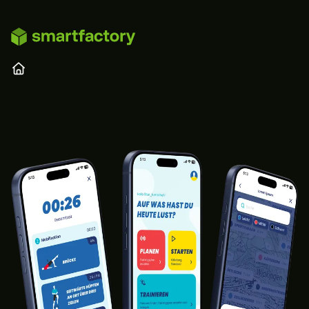
Zum Hauptinhalt springen