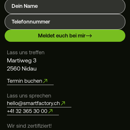
Dein Name
Telefonnummer
Meldet euch bei mir
Lass uns treffen
Martiweg 3
2560 Nidau
Termin buchen
Lass uns sprechen
hello@smartfactory.ch
+41 32 365 30 00
Wir sind zertifiziert!