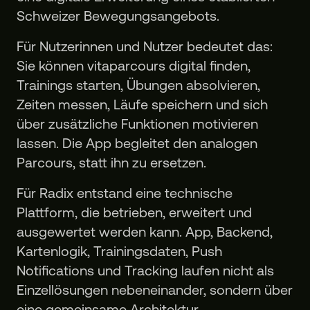
Schweizer Bewegungsangebots.
Für Nutzerinnen und Nutzer bedeutet das:
Sie können vitaparcours digital finden,
Trainings starten, Übungen absolvieren,
Zeiten messen, Läufe speichern und sich
über zusätzliche Funktionen motivieren
lassen. Die App begleitet den analogen
Parcours, statt ihn zu ersetzen.
Für Radix entstand eine technische
Plattform, die betrieben, erweitert und
ausgewertet werden kann. App, Backend,
Kartenlogik, Trainingsdaten, Push
Notifications und Tracking laufen nicht als
Einzellösungen nebeneinander, sondern über
eine gemeinsame Architektur.