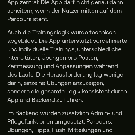
App zentral: Die App darf nicht genau dann
scheitern, wenn der Nutzer mitten auf dem
Parcours steht.
Auch die Trainingslogik wurde technisch
abgebildet. Die App unterstützt vordefinierte
und individuelle Trainings, unterschiedliche
Intensitäten, Übungen pro Posten,
Zeitmessung und Anpassungen während
des Laufs. Die Herausforderung lag weniger
darin, einzelne Übungen anzuzeigen,
sondern die gesamte Logik konsistent durch
App und Backend zu führen.
Im Backend wurden zusätzlich Admin- und
Pflegefunktionen umgesetzt. Parcours,
Übungen, Tipps, Push-Mitteilungen und