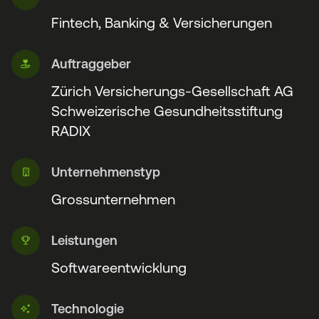
Fintech, Banking & Versicherungen
Auftraggeber
Zürich Versicherungs-Gesellschaft AG
Schweizerische Gesundheitsstiftung
RADIX
Unternehmenstyp
Grossunternehmen
Leistungen
Softwareentwicklung
Technologie