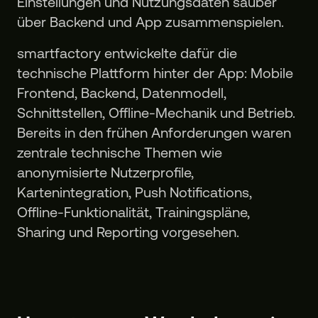
Einstellungen und Nutzungsdaten sauber
über Backend und App zusammenspielen.
smartfactory entwickelte dafür die
technische Plattform hinter der App: Mobile
Frontend, Backend, Datenmodell,
Schnittstellen, Offline-Mechanik und Betrieb.
Bereits in den frühen Anforderungen waren
zentrale technische Themen wie
anonymisierte Nutzerprofile,
Kartenintegration, Push Notifications,
Offline-Funktionalität, Trainingspläne,
Sharing und Reporting vorgesehen.