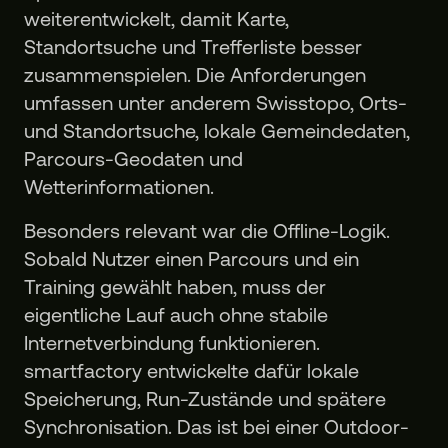
weiterentwickelt, damit Karte,
Standortsuche und Trefferliste besser
zusammenspielen. Die Anforderungen
umfassen unter anderem Swisstopo, Orts-
und Standortsuche, lokale Gemeindedaten,
Parcours-Geodaten und
Wetterinformationen.
Besonders relevant war die Offline-Logik.
Sobald Nutzer einen Parcours und ein
Training gewählt haben, muss der
eigentliche Lauf auch ohne stabile
Internetverbindung funktionieren.
smartfactory entwickelte dafür lokale
Speicherung, Run-Zustände und spätere
Synchronisation. Das ist bei einer Outdoor-