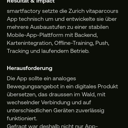
Resultat & Impact
smartfactory setzte die Zurich vitaparcours
App technisch um und entwickelte sie über
mehrere Ausbaustufen zu einer stabilen
Mobile-App-Plattform mit Backend,
Kartenintegration, Offline-Training, Push,
Tracking und laufendem Betrieb.
Herausforderung
Die App sollte ein analoges
Bewegungsangebot in ein digitales Produkt
übersetzen, das draussen im Wald, mit
wechselnder Verbindung und auf
unterschiedlichen Geräten zuverlässig
funktioniert.
Gefragt war deshalb nicht nur App-