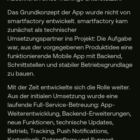
Das Grundkonzept der App wurde nicht von
smartfactory entwickelt. smartfactory kam
zunächst als technischer
Umsetzungspartner ins Projekt: Die Aufgabe
war, aus der vorgegebenen Produktidee eine
funktionierende Mobile App mit Backend,
Schnittstellen und stabiler Betriebsgrundlage
zu bauen.
Mit der Zeit entwickelte sich die Rolle weiter.
Aus der initialen Umsetzung wurde eine
laufende Full-Service-Betreuung: App-
Weiterentwicklung, Backend-Erweiterungen,
neue Funktionen, technische Updates,
Betrieb, Tracking, Push Notifications,
Kartenlogik, Datenpflege und Support.