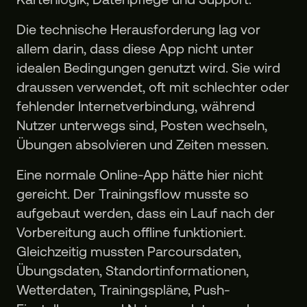
Die technische Herausforderung lag vor
allem darin, dass diese App nicht unter
idealen Bedingungen genutzt wird. Sie wird
draussen verwendet, oft mit schlechter oder
fehlender Internetverbindung, während
Nutzer unterwegs sind, Posten wechseln,
Übungen absolvieren und Zeiten messen.
Eine normale Online-App hätte hier nicht
gereicht. Der Trainingsflow musste so
aufgebaut werden, dass ein Lauf nach der
Vorbereitung auch offline funktioniert.
Gleichzeitig mussten Parcoursdaten,
Übungsdaten, Standortinformationen,
Wetterdaten, Trainingspläne, Push-