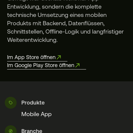
Entwicklung, sondern die komplette
technische Umsetzung eines mobilen
Produkts mit Backend, Datenflüssen,
Schnittstellen, Offline-Logik und langfristiger
Weiterentwicklung.
Im App Store öffnen
Im Google Play Store öffnen
Produkte
Mobile App
Branche