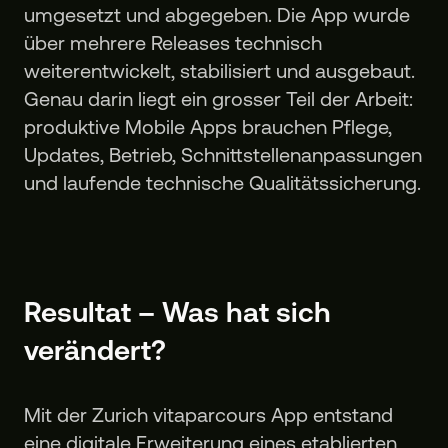
umgesetzt und abgegeben. Die App wurde
über mehrere Releases technisch
weiterentwickelt, stabilisiert und ausgebaut.
Genau darin liegt ein grosser Teil der Arbeit:
produktive Mobile Apps brauchen Pflege,
Updates, Betrieb, Schnittstellenanpassungen
und laufende technische Qualitätssicherung.
Resultat – Was hat sich
verändert?
Mit der Zurich vitaparcours App entstand
eine digitale Erweiterung eines etablierten