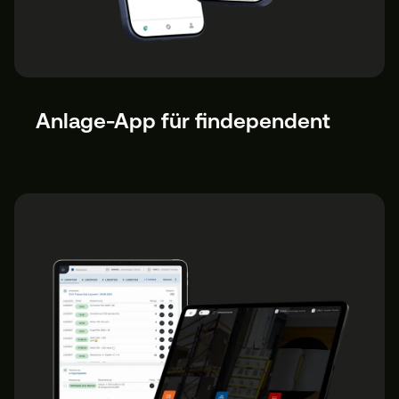
Anlage-App für findependent