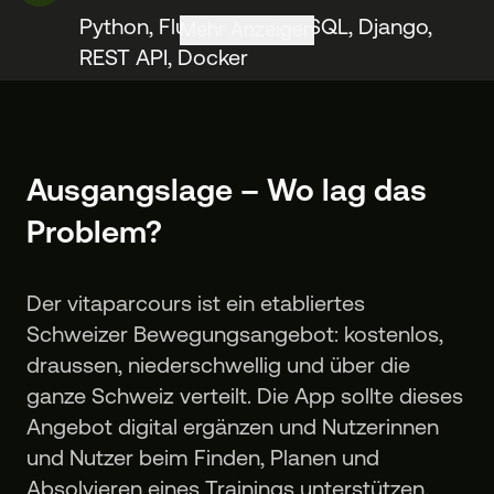
Python, Flutter, PostgreSQL, Django,
Mehr Anzeigen
REST API, Docker
Ausgangslage – Wo lag das
Problem?
Der vitaparcours ist ein etabliertes
Schweizer Bewegungsangebot: kostenlos,
draussen, niederschwellig und über die
ganze Schweiz verteilt. Die App sollte dieses
Angebot digital ergänzen und Nutzerinnen
und Nutzer beim Finden, Planen und
Absolvieren eines Trainings unterstützen.