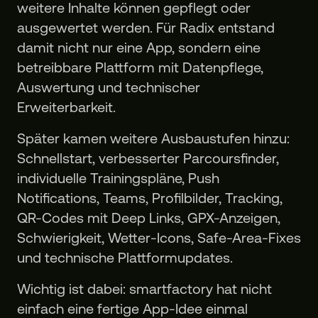
weitere Inhalte können gepflegt oder
ausgewertet werden. Für Radix entstand
damit nicht nur eine App, sondern eine
betreibbare Plattform mit Datenpflege,
Auswertung und technischer
Erweiterbarkeit.
Später kamen weitere Ausbaustufen hinzu:
Schnellstart, verbesserter Parcoursfinder,
individuelle Trainingspläne, Push
Notifications, Teams, Profilbilder, Tracking,
QR-Codes mit Deep Links, GPX-Anzeigen,
Schwierigkeit, Wetter-Icons, Safe-Area-Fixes
und technische Plattformupdates.
Wichtig ist dabei: smartfactory hat nicht
einfach eine fertige App-Idee einmal