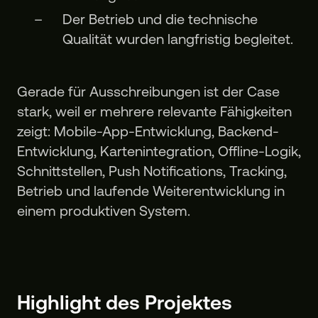
Der Betrieb und die technische
Qualität wurden langfristig begleitet.
Gerade für Ausschreibungen ist der Case
stark, weil er mehrere relevante Fähigkeiten
zeigt: Mobile-App-Entwicklung, Backend-
Entwicklung, Kartenintegration, Offline-Logik,
Schnittstellen, Push Notifications, Tracking,
Betrieb und laufende Weiterentwicklung in
einem produktiven System.
Highlight des Projektes