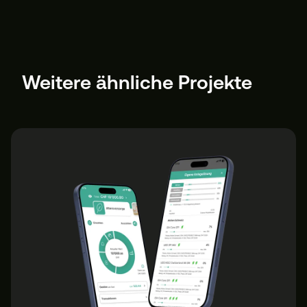
Weitere ähnliche Projekte