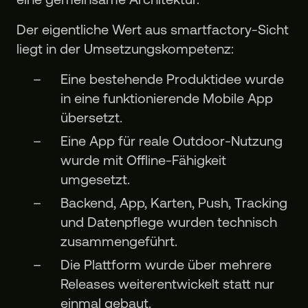
Der eigentliche Wert aus smartfactory-Sicht
liegt in der Umsetzungskompetenz:
Eine bestehende Produktidee wurde
in eine funktionierende Mobile App
übersetzt.
Eine App für reale Outdoor-Nutzung
wurde mit Offline-Fähigkeit
umgesetzt.
Backend, App, Karten, Push, Tracking
und Datenpflege wurden technisch
zusammengeführt.
Die Plattform wurde über mehrere
Releases weiterentwickelt statt nur
einmal gebaut.