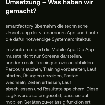
Umsetzung – Was haben wir
gemacht?
smartfactory übernahm die technische
Umsetzung der vitaparcours App und baute
die dafür notwendige Systemarchitektur.
Im Zentrum stand die Mobile App. Die App
musste nicht nur Screens darstellen,
sondern reale Trainingsprozesse abbilden:
Parcours suchen, Training vorbereiten, Lauf
starten, Übungen anzeigen, Posten
wechseln, Zeiten erfassen, Lauf
abschliessen und Resultate speichern. Diese
Logik wurde so umgesetzt, dass sie auf
mobilen Geräten zuverlässig funktioniert