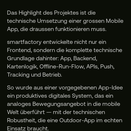
Das Highlight des Projektes ist die
technische Umsetzung einer grossen Mobile
App, die draussen funktionieren muss.
smartfactory entwickelte nicht nur ein
Frontend, sondern die komplette technische
Grundlage dahinter: App, Backend,
Kartenlogik, Offline-Run-Flow, APIs, Push,
Tracking und Betrieb.
So wurde aus einer vorgegebenen App-Idee
ein produktives digitales System, das ein
analoges Bewegungsangebot in die mobile
Welt überführt — mit der technischen
Robustheit, die eine Outdoor-App im echten
Einsatz braucht.