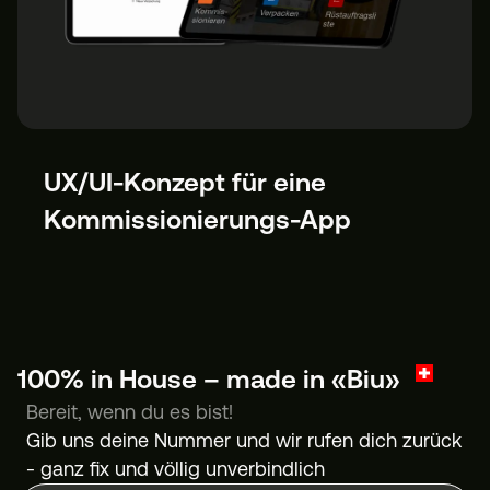
UX/UI-Konzept für eine
Kommissionierungs-App
100% in House – made in «Biu»
Bereit, wenn du es bist!
Gib uns deine Nummer und wir rufen dich zurück
- ganz fix und völlig unverbindlich