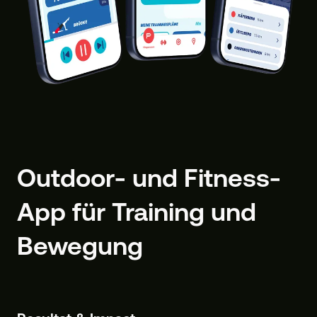
Outdoor- und Fitness-
App für Training und
Bewegung