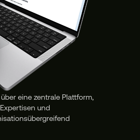
ber eine zentrale Plattform,
 Expertisen und
isationsübergreifend