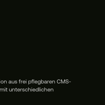
on aus frei pflegbaren CMS-
mit unterschiedlichen