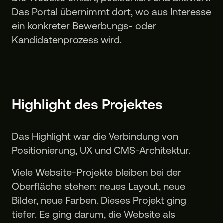
Das Portal übernimmt dort, wo aus Interesse
ein konkreter Bewerbungs- oder
Kandidatenprozess wird.
Highlight des Projektes
Das Highlight war die Verbindung von
Positionierung, UX und CMS-Architektur.
Viele Website-Projekte bleiben bei der
Oberfläche stehen: neues Layout, neue
Bilder, neue Farben. Dieses Projekt ging
tiefer. Es ging darum, die Website als