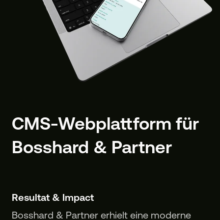
CMS-Webplattform für
Bosshard & Partner
Resultat & Impact
Bosshard & Partner erhielt eine moderne