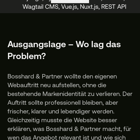
Wagtail CMS, Vue.js, Nuxt.js, REST API
Ausgangslage – Wo lag das
Problem?
Bosshard & Partner wollte den eigenen
Webauftritt neu aufstellen, ohne die
bestehende Markenidentität zu verlieren. Der
Auftritt sollte professionell bleiben, aber
frischer, klarer und lebendiger werden.
Gleichzeitig musste die Website besser
erklären, was Bosshard & Partner macht, für
wen das Angebot relevant ist und wie sich