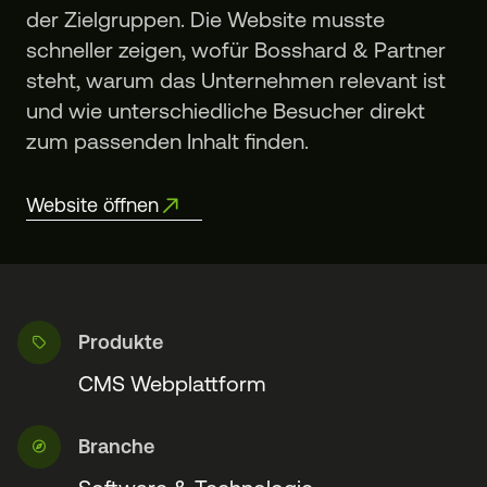
der Zielgruppen. Die Website musste
schneller zeigen, wofür Bosshard & Partner
steht, warum das Unternehmen relevant ist
und wie unterschiedliche Besucher direkt
zum passenden Inhalt finden.
Website öffnen
Produkte
CMS Webplattform
Branche