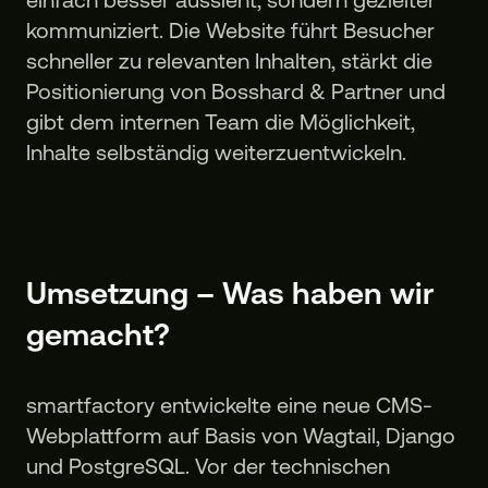
kommuniziert. Die Website führt Besucher
schneller zu relevanten Inhalten, stärkt die
Positionierung von Bosshard & Partner und
gibt dem internen Team die Möglichkeit,
Inhalte selbständig weiterzuentwickeln.
Umsetzung – Was haben wir
gemacht?
smartfactory entwickelte eine neue CMS-
Webplattform auf Basis von Wagtail, Django
und PostgreSQL. Vor der technischen