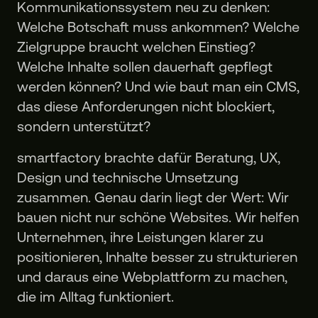
Kommunikationssystem neu zu denken:
Welche Botschaft muss ankommen? Welche
Zielgruppe braucht welchen Einstieg?
Welche Inhalte sollen dauerhaft gepflegt
werden können? Und wie baut man ein CMS,
das diese Anforderungen nicht blockiert,
sondern unterstützt?
smartfactory brachte dafür Beratung, UX,
Design und technische Umsetzung
zusammen. Genau darin liegt der Wert: Wir
bauen nicht nur schöne Websites. Wir helfen
Unternehmen, ihre Leistungen klarer zu
positionieren, Inhalte besser zu strukturieren
und daraus eine Webplattform zu machen,
die im Alltag funktioniert.