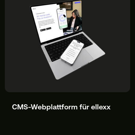
CMS-Webplattform für ellexx