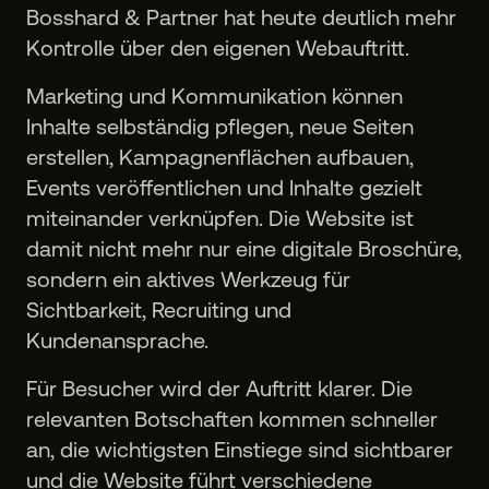
Bosshard & Partner hat heute deutlich mehr
Kontrolle über den eigenen Webauftritt.
Marketing und Kommunikation können
Inhalte selbständig pflegen, neue Seiten
erstellen, Kampagnenflächen aufbauen,
Events veröffentlichen und Inhalte gezielt
miteinander verknüpfen. Die Website ist
damit nicht mehr nur eine digitale Broschüre,
sondern ein aktives Werkzeug für
Sichtbarkeit, Recruiting und
Kundenansprache.
Für Besucher wird der Auftritt klarer. Die
relevanten Botschaften kommen schneller
an, die wichtigsten Einstiege sind sichtbarer
und die Website führt verschiedene