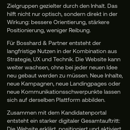
Zielgruppen gezielter durch den Inhalt. Das
hilft nicht nur optisch, sondern direkt in der
Wirkung: bessere Orientierung, stärkere
Positionierung, weniger Reibung.
Für Bosshard & Partner entsteht der
langfristige Nutzen in der Kombination aus
Strategie, UX und Technik. Die Website kann
weiter wachsen, ohne bei jeder neuen Idee
neu gebaut werden zu müssen. Neue Inhalte,
neue Kampagnen, neue Landingpages oder
neue Kommunikationsschwerpunkte lassen
sich auf derselben Plattform abbilden.
Zusammen mit dem Kandidatenportal
entsteht ein starker digitaler Gesamtauftritt:
Die Website erklärt, positioniert und aktiviert.