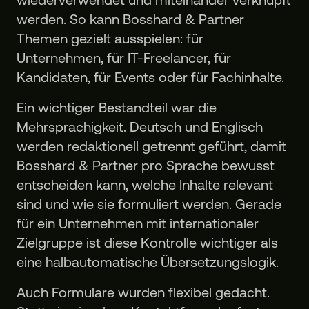
werden. So kann Bosshard & Partner
Themen gezielt ausspielen: für
Unternehmen, für IT-Freelancer, für
Kandidaten, für Events oder für Fachinhalte.
Ein wichtiger Bestandteil war die
Mehrsprachigkeit. Deutsch und Englisch
werden redaktionell getrennt geführt, damit
Bosshard & Partner pro Sprache bewusst
entscheiden kann, welche Inhalte relevant
sind und wie sie formuliert werden. Gerade
für ein Unternehmen mit internationaler
Zielgruppe ist diese Kontrolle wichtiger als
eine halbautomatische Übersetzungslogik.
Auch Formulare wurden flexibel gedacht.