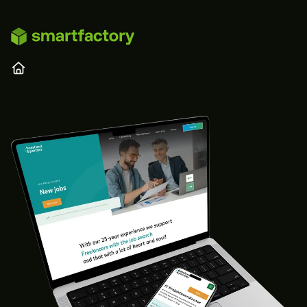
Zum Hauptinhalt springen