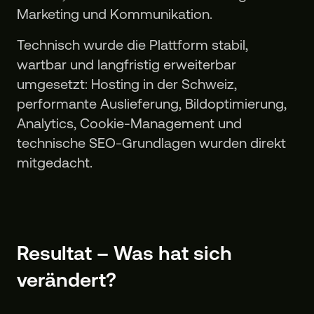
Marketing und Kommunikation.
Technisch wurde die Plattform stabil,
wartbar und langfristig erweiterbar
umgesetzt: Hosting in der Schweiz,
performante Auslieferung, Bildoptimierung,
Analytics, Cookie-Management und
technische SEO-Grundlagen wurden direkt
mitgedacht.
Resultat – Was hat sich
verändert?