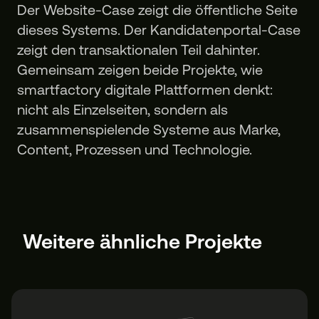
Der Website-Case zeigt die öffentliche Seite
dieses Systems. Der Kandidatenportal-Case
zeigt den transaktionalen Teil dahinter.
Gemeinsam zeigen beide Projekte, wie
smartfactory digitale Plattformen denkt:
nicht als Einzelseiten, sondern als
zusammenspielende Systeme aus Marke,
Content, Prozessen und Technologie.
Weitere ähnliche Projekte