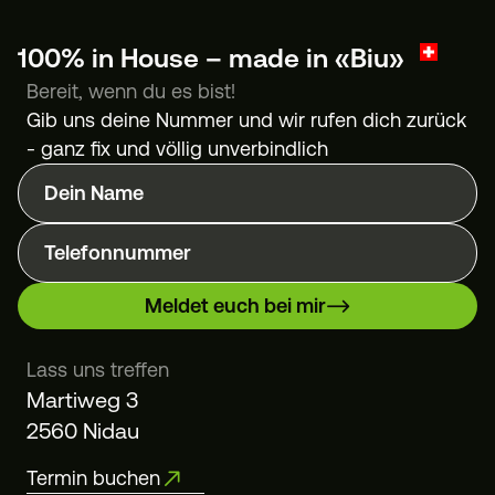
100% in House – made in «Biu»
Bereit, wenn du es bist!
Gib uns deine Nummer und wir rufen dich zurück
- ganz fix und völlig unverbindlich
Dein Name
Telefonnummer
Meldet euch bei mir
Lass uns treffen
Martiweg 3
2560 Nidau
Termin buchen