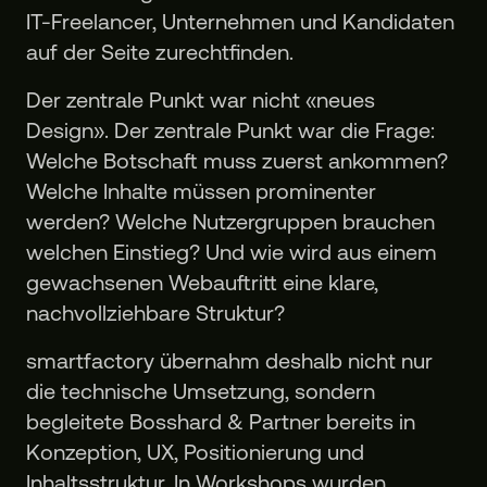
IT-Freelancer, Unternehmen und Kandidaten
auf der Seite zurechtfinden.
Der zentrale Punkt war nicht «neues
Design». Der zentrale Punkt war die Frage:
Welche Botschaft muss zuerst ankommen?
Welche Inhalte müssen prominenter
werden? Welche Nutzergruppen brauchen
welchen Einstieg? Und wie wird aus einem
gewachsenen Webauftritt eine klare,
nachvollziehbare Struktur?
smartfactory übernahm deshalb nicht nur
die technische Umsetzung, sondern
begleitete Bosshard & Partner bereits in
Konzeption, UX, Positionierung und
Inhaltsstruktur. In Workshops wurden