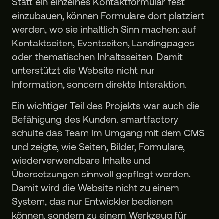
Statt ein einzelnes Kontaktformular fest
einzubauen, können Formulare dort platziert
werden, wo sie inhaltlich Sinn machen: auf
Kontaktseiten, Eventseiten, Landingpages
oder thematischen Inhaltsseiten. Damit
unterstützt die Website nicht nur
Information, sondern direkte Interaktion.
Ein wichtiger Teil des Projekts war auch die
Befähigung des Kunden. smartfactory
schulte das Team im Umgang mit dem CMS
und zeigte, wie Seiten, Bilder, Formulare,
wiederverwendbare Inhalte und
Übersetzungen sinnvoll gepflegt werden.
Damit wird die Website nicht zu einem
System, das nur Entwickler bedienen
können, sondern zu einem Werkzeug für