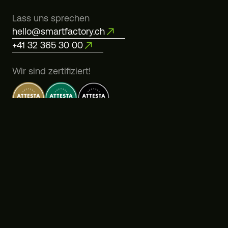
Lass uns sprechen
hello@smartfactory.ch
+41 32 365 30 00
Wir sind zertifiziert!
Impressum
Folge uns
LinkedIn
Kununu