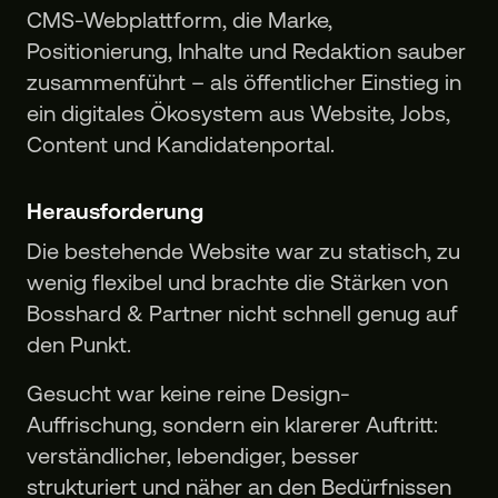
CMS-Webplattform, die Marke,
Positionierung, Inhalte und Redaktion sauber
zusammenführt – als öffentlicher Einstieg in
ein digitales Ökosystem aus Website, Jobs,
Content und Kandidatenportal.
Herausforderung
Die bestehende Website war zu statisch, zu
wenig flexibel und brachte die Stärken von
Bosshard & Partner nicht schnell genug auf
den Punkt.
Gesucht war keine reine Design-
Auffrischung, sondern ein klarerer Auftritt:
verständlicher, lebendiger, besser
strukturiert und näher an den Bedürfnissen