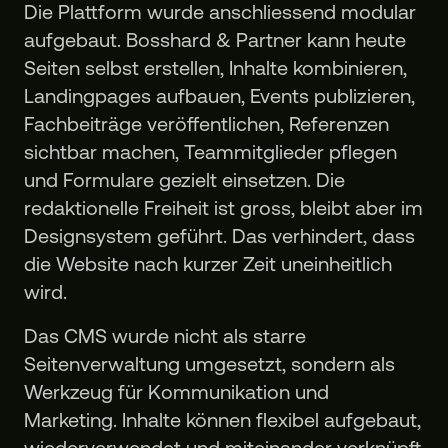
Die Plattform wurde anschliessend modular
aufgebaut. Bosshard & Partner kann heute
Seiten selbst erstellen, Inhalte kombinieren,
Landingpages aufbauen, Events publizieren,
Fachbeiträge veröffentlichen, Referenzen
sichtbar machen, Teammitglieder pflegen
und Formulare gezielt einsetzen. Die
redaktionelle Freiheit ist gross, bleibt aber im
Designsystem geführt. Das verhindert, dass
die Website nach kurzer Zeit uneinheitlich
wird.
Das CMS wurde nicht als starre
Seitenverwaltung umgesetzt, sondern als
Werkzeug für Kommunikation und
Marketing. Inhalte können flexibel aufgebaut,
wiederverwendet und miteinander verknüpft