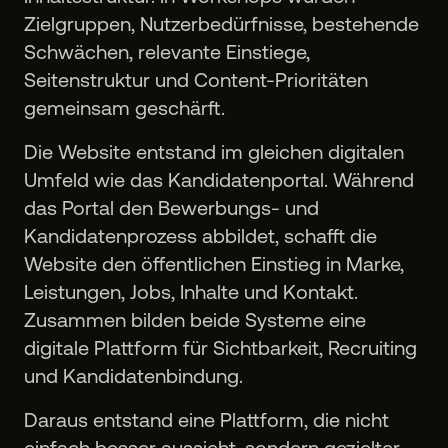
Zielgruppen, Nutzerbedürfnisse, bestehende
Schwächen, relevante Einstiege,
Seitenstruktur und Content-Prioritäten
gemeinsam geschärft.
Die Website entstand im gleichen digitalen
Umfeld wie das Kandidatenportal. Während
das Portal den Bewerbungs- und
Kandidatenprozess abbildet, schafft die
Website den öffentlichen Einstieg in Marke,
Leistungen, Jobs, Inhalte und Kontakt.
Zusammen bilden beide Systeme eine
digitale Plattform für Sichtbarkeit, Recruiting
und Kandidatenbindung.
Daraus entstand eine Plattform, die nicht
einfach besser aussieht, sondern gezielter