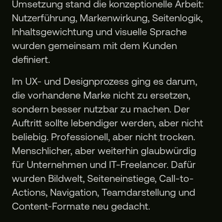
Umsetzung stand die konzeptionelle Arbeit:
Nutzerführung, Markenwirkung, Seitenlogik,
Inhaltsgewichtung und visuelle Sprache
wurden gemeinsam mit dem Kunden
definiert.
Im UX- und Designprozess ging es darum,
die vorhandene Marke nicht zu ersetzen,
sondern besser nutzbar zu machen. Der
Auftritt sollte lebendiger werden, aber nicht
beliebig. Professionell, aber nicht trocken.
Menschlicher, aber weiterhin glaubwürdig
für Unternehmen und IT-Freelancer. Dafür
wurden Bildwelt, Seiteneinstiege, Call-to-
Actions, Navigation, Teamdarstellung und
Content-Formate neu gedacht.