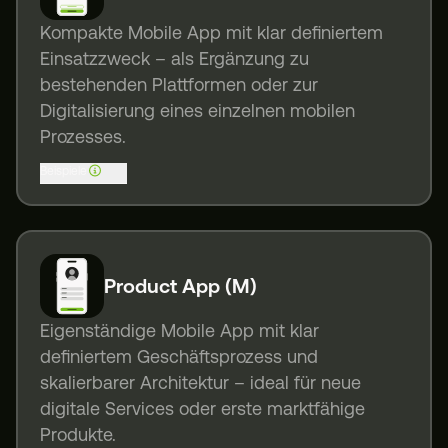
Kompakte Mobile App mit klar definiertem
Einsatzzweck – als Ergänzung zu
bestehenden Plattformen oder zur
Digitalisierung eines einzelnen mobilen
Prozesses.
Beispiele
Product App (M)
Eigenständige Mobile App mit klar
definiertem Geschäftsprozess und
skalierbarer Architektur – ideal für neue
digitale Services oder erste marktfähige
Produkte.