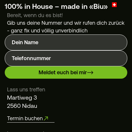
100% in House – made in «Biu»
Bereit, wenn du es bist!
Gib uns deine Nummer und wir rufen dich zurück
- ganz fix und völlig unverbindlich
Dein Name
Telefonnummer
Meldet euch bei mir
Lass uns treffen
Martiweg 3
2560 Nidau
Termin buchen