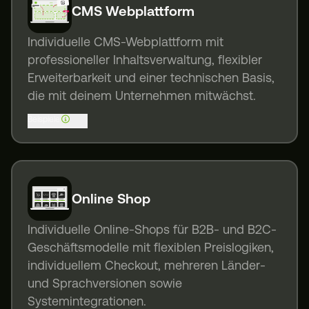
CMS Webplattform
Individuelle CMS-Webplattform mit
professioneller Inhaltsverwaltung, flexibler
Erweiterbarkeit und einer technischen Basis,
die mit deinem Unternehmen mitwächst.
Beispiele
Online Shop
Individuelle Online-Shops für B2B- und B2C-
Geschäftsmodelle mit flexiblen Preislogiken,
individuellem Checkout, mehreren Länder-
und Sprachversionen sowie
Systemintegrationen.