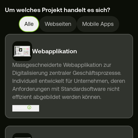
Um welches Projekt handelt es sich?
Alle
Webseiten
Mobile Apps
Webapplikation
Massgeschneiderte Webapplikation zur
Digitalisierung zentraler Geschäftsprozesse.
Individuell entwickelt für Unternehmen, deren
Anforderungen mit Standardsoftware nicht
effizient abgebildet werden können.
Beispiele