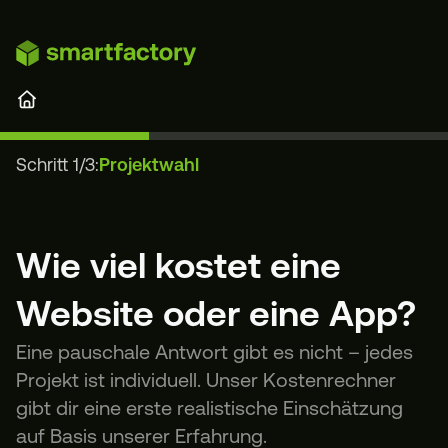
Zum Hauptinhalt springen
Projektrechner
Schritt 1/3:
Projektwahl
Wie viel kostet eine
Website oder eine App?
Eine pauschale Antwort gibt es nicht – jedes
Projekt ist individuell. Unser Kostenrechner
gibt dir eine erste realistische Einschätzung
auf Basis unserer Erfahrung.