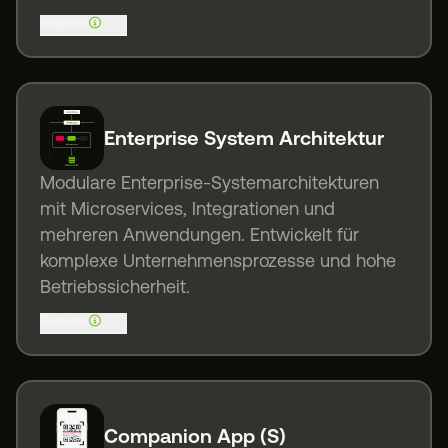
Beispiele
Enterprise System Architektur
Modulare Enterprise-Systemarchitekturen
mit Microservices, Integrationen und
mehreren Anwendungen. Entwickelt für
komplexe Unternehmensprozesse und hohe
Betriebssicherheit.
Beispiele
Companion App (S)