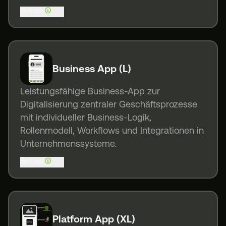
Beispiele
Business App (L)
Leistungsfähige Business-App zur
Digitalisierung zentraler Geschäftsprozesse
mit individueller Business-Logik,
Rollenmodell, Workflows und Integrationen in
Unternehmenssysteme.
Beispiele
Platform App (XL)