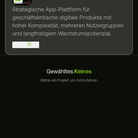
Strategische App-Plattform für
geschäftskritische digitale Produkte mit
hoher Komplexität, mehreren Nutzergruppen
und langfristigem Wachstumspotenzial.
Beispiele
Gewähltes:
Keines
Wähle ein Projekt, um fortzufahren.