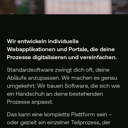
Wir entwickeln individuelle
Webapplikationen und Portale, die deine
Prozesse digitalisieren und vereinfachen.
Standardsoftware zwingt dich oft, deine
Abläufe anzupassen. Wir machen es genau
umgekehrt: Wir bauen Software, die sich wie
ein Handschuh an deine bestehenden
Prozesse anpasst.
Das kann eine komplette Plattform sein –
oder gezielt ein einzelner Teilprozess, der