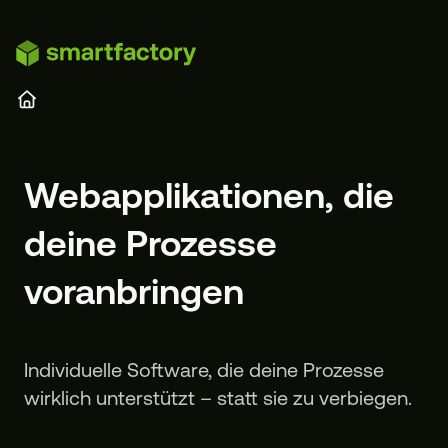
Zum Hauptinhalt springen
Webapplikationen, die
deine Prozesse
voranbringen
Individuelle Software, die deine Prozesse
wirklich unterstützt – statt sie zu verbiegen.