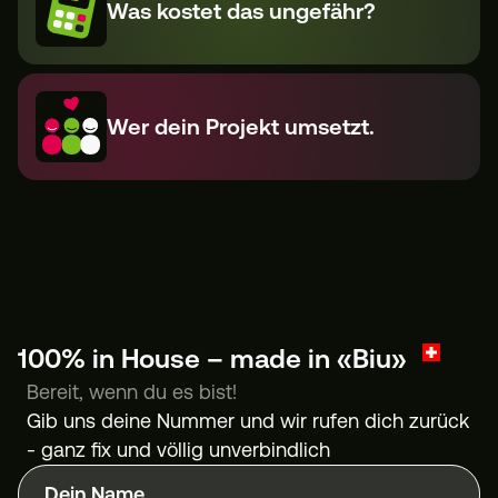
Was kostet das ungefähr?
Wer dein Projekt umsetzt.
100% in House – made in «Biu»
Bereit, wenn du es bist!
Gib uns deine Nummer und wir rufen dich zurück
- ganz fix und völlig unverbindlich
Dein Name