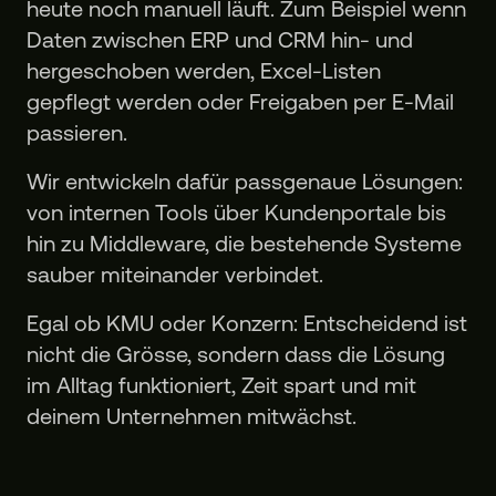
heute noch manuell läuft. Zum Beispiel wenn
Daten zwischen ERP und CRM hin- und
hergeschoben werden, Excel-Listen
gepflegt werden oder Freigaben per E-Mail
passieren.
Wir entwickeln dafür passgenaue Lösungen:
von internen Tools über Kundenportale bis
hin zu Middleware, die bestehende Systeme
sauber miteinander verbindet.
Egal ob KMU oder Konzern: Entscheidend ist
nicht die Grösse, sondern dass die Lösung
im Alltag funktioniert, Zeit spart und mit
deinem Unternehmen mitwächst.