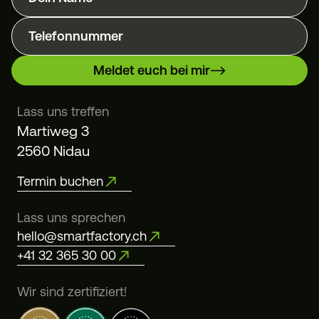
Telefonnummer
Meldet euch bei mir
Lass uns treffen
Martiweg 3
2560 Nidau
Termin buchen
Lass uns sprechen
hello@smartfactory.ch
+41 32 365 30 00
Wir sind zertifiziert!