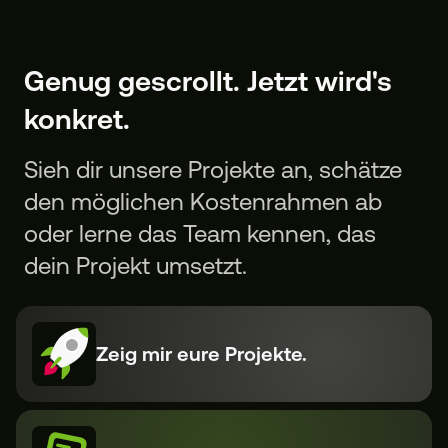
Genug gescrollt. Jetzt wird's
konkret.
Sieh dir unsere Projekte an, schätze
den möglichen Kostenrahmen ab
oder lerne das Team kennen, das
dein Projekt umsetzt.
Zeig mir eure Projekte.