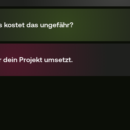
 kostet das ungefähr?
 dein Projekt umsetzt.