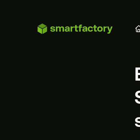
Zum Hauptinhalt springen