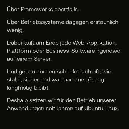
Über Frameworks ebenfalls.
Über Betriebssysteme dagegen erstaunlich
wenig.
Dabei läuft am Ende jede Web-Applikation,
Plattform oder Business-Software irgendwo
auf einem Server.
Und genau dort entscheidet sich oft, wie
stabil, sicher und wartbar eine Lösung
langfristig bleibt.
Deshalb setzen wir für den Betrieb unserer
Anwendungen seit Jahren auf Ubuntu Linux.