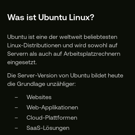
Was ist Ubuntu Linux?
Ubuntu ist eine der weltweit beliebtesten
Linux-Distributionen und wird sowohl auf
Servern als auch auf Arbeitsplatzrechnern
eingesetzt.
Die Server-Version von Ubuntu bildet heute
die Grundlage unzähliger:
Websites
Web-Applikationen
Cloud-Plattformen
SaaS-Lösungen