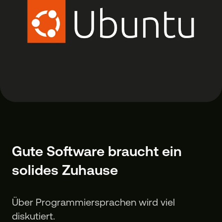
Gute Software braucht ein
solides Zuhause
Über Programmiersprachen wird viel
diskutiert.