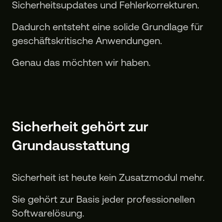
Sicherheitsupdates und Fehlerkorrekturen.
Dadurch entsteht eine solide Grundlage für
geschäftskritische Anwendungen.
Genau das möchten wir haben.
Sicherheit gehört zur
Grundausstattung
Sicherheit ist heute kein Zusatzmodul mehr.
Sie gehört zur Basis jeder professionellen
Softwarelösung.