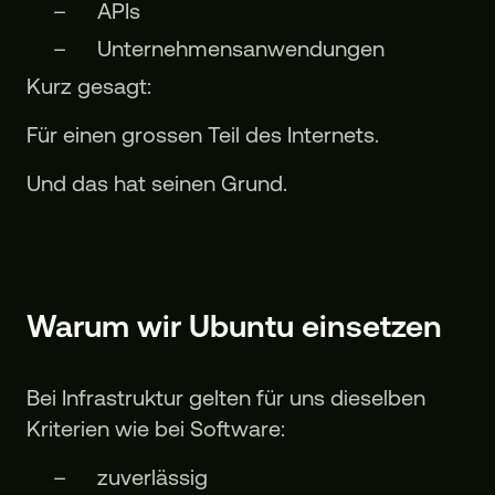
APIs
Unternehmensanwendungen
Kurz gesagt:
Für einen grossen Teil des Internets.
Und das hat seinen Grund.
Warum wir Ubuntu einsetzen
Bei Infrastruktur gelten für uns dieselben
Kriterien wie bei Software:
zuverlässig