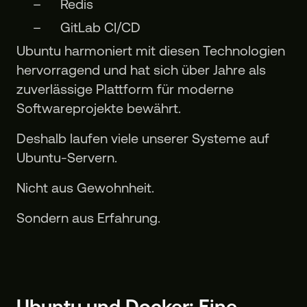
Redis
GitLab CI/CD
Ubuntu harmoniert mit diesen Technologien
hervorragend und hat sich über Jahre als
zuverlässige Plattform für moderne
Softwareprojekte bewährt.
Deshalb laufen viele unserer Systeme auf
Ubuntu-Servern.
Nicht aus Gewohnheit.
Sondern aus Erfahrung.
Ubuntu und Docker: Eine