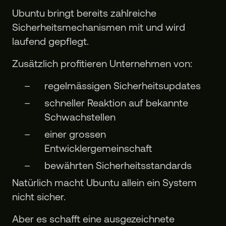
Ubuntu bringt bereits zahlreiche
Sicherheitsmechanismen mit und wird
laufend gepflegt.
Zusätzlich profitieren Unternehmen von:
regelmässigen Sicherheitsupdates
schneller Reaktion auf bekannte
Schwachstellen
einer grossen
Entwicklergemeinschaft
bewährten Sicherheitsstandards
Natürlich macht Ubuntu allein ein System
nicht sicher.
Aber es schafft eine ausgezeichnete