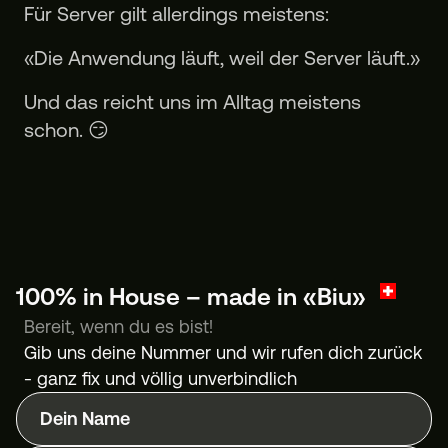
Für Server gilt allerdings meistens:
«Die Anwendung läuft, weil der Server läuft.»
Und das reicht uns im Alltag meistens
schon. 😏
100% in House – made in «Biu»
Bereit, wenn du es bist!
Gib uns deine Nummer und wir rufen dich zurück
- ganz fix und völlig unverbindlich
Dein Name