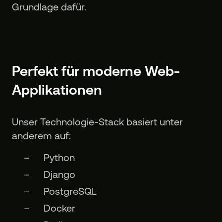
Grundlage dafür.
Perfekt für moderne Web-
Applikationen
Unser Technologie-Stack basiert unter
anderem auf:
Python
Django
PostgreSQL
Docker