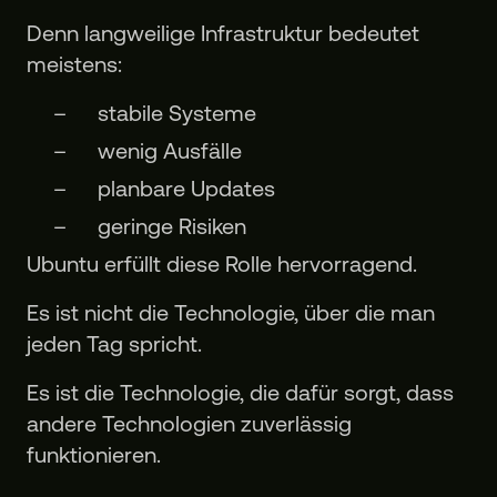
Denn langweilige Infrastruktur bedeutet
meistens:
stabile Systeme
wenig Ausfälle
planbare Updates
geringe Risiken
Ubuntu erfüllt diese Rolle hervorragend.
Es ist nicht die Technologie, über die man
jeden Tag spricht.
Es ist die Technologie, die dafür sorgt, dass
andere Technologien zuverlässig
funktionieren.