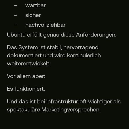
wartbar
sicher
nachvollziehbar
Ubuntu erfüllt genau diese Anforderungen.
Das System ist stabil, hervorragend
dokumentiert und wird kontinuierlich
weiterentwickelt.
Vor allem aber:
Es funktioniert.
Und das ist bei Infrastruktur oft wichtiger als
spektakuläre Marketingversprechen.