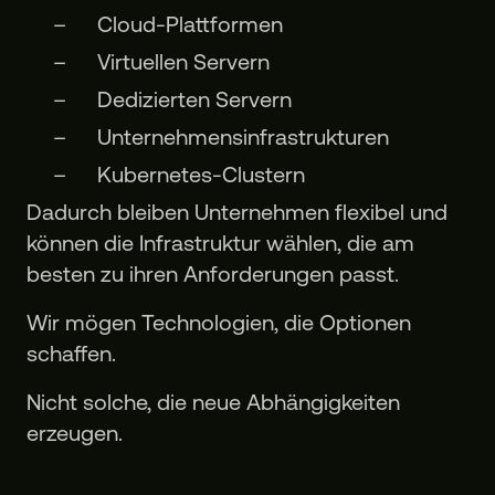
Cloud-Plattformen
Virtuellen Servern
Dedizierten Servern
Unternehmensinfrastrukturen
Kubernetes-Clustern
Dadurch bleiben Unternehmen flexibel und
können die Infrastruktur wählen, die am
besten zu ihren Anforderungen passt.
Wir mögen Technologien, die Optionen
schaffen.
Nicht solche, die neue Abhängigkeiten
erzeugen.