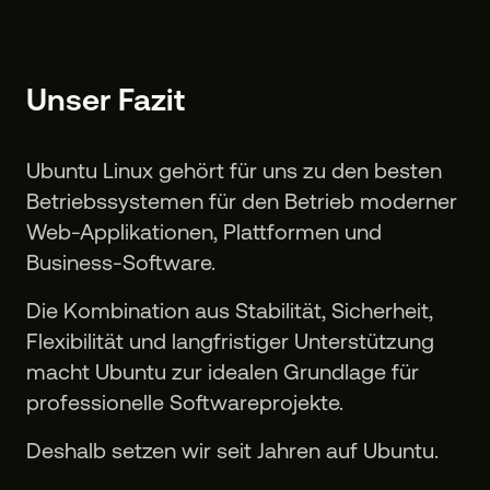
Unser Fazit
Ubuntu Linux gehört für uns zu den besten
Betriebssystemen für den Betrieb moderner
Web-Applikationen, Plattformen und
Business-Software.
Die Kombination aus Stabilität, Sicherheit,
Flexibilität und langfristiger Unterstützung
macht Ubuntu zur idealen Grundlage für
professionelle Softwareprojekte.
Deshalb setzen wir seit Jahren auf Ubuntu.