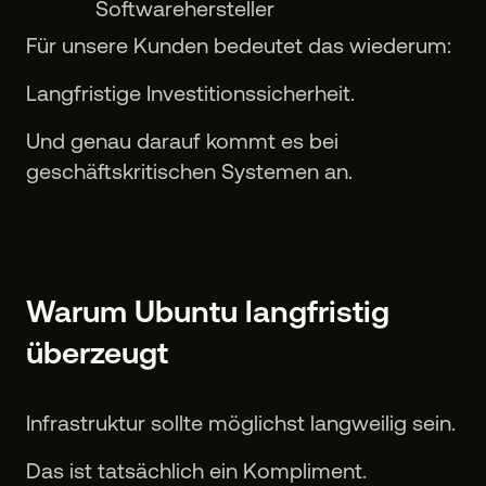
Softwarehersteller
Für unsere Kunden bedeutet das wiederum:
Langfristige Investitionssicherheit.
Und genau darauf kommt es bei
geschäftskritischen Systemen an.
Warum Ubuntu langfristig
überzeugt
Infrastruktur sollte möglichst langweilig sein.
Das ist tatsächlich ein Kompliment.