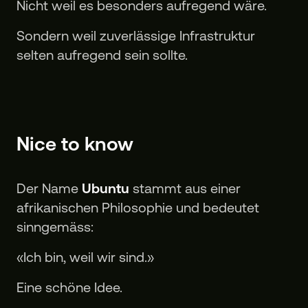
Nicht weil es besonders aufregend wäre.
Sondern weil zuverlässige Infrastruktur
selten aufregend sein sollte.
Nice to know
Der Name
Ubuntu
stammt aus einer
afrikanischen Philosophie und bedeutet
sinngemäss:
«Ich bin, weil wir sind.»
Eine schöne Idee.