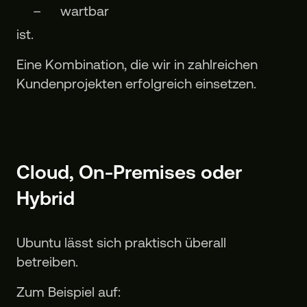
wartbar
ist.
Eine Kombination, die wir in zahlreichen
Kundenprojekten erfolgreich einsetzen.
Cloud, On-Premises oder
Hybrid
Ubuntu lässt sich praktisch überall
betreiben.
Zum Beispiel auf: