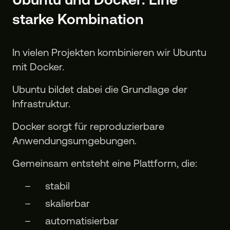
starke Kombination
In vielen Projekten kombinieren wir Ubuntu
mit Docker.
Ubuntu bildet dabei die Grundlage der
Infrastruktur.
Docker sorgt für reproduzierbare
Anwendungsumgebungen.
Gemeinsam entsteht eine Plattform, die:
stabil
skalierbar
automatisierbar