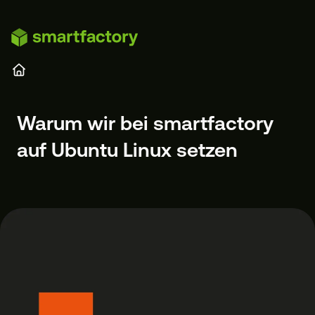
Zum Hauptinhalt springen
Warum wir bei smartfactory
auf Ubuntu Linux setzen