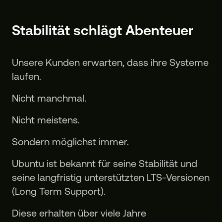
Stabilität schlägt Abenteuer
Unsere Kunden erwarten, dass ihre Systeme
laufen.
Nicht manchmal.
Nicht meistens.
Sondern möglichst immer.
Ubuntu ist bekannt für seine Stabilität und
seine langfristig unterstützten LTS-Versionen
(Long Term Support).
Diese erhalten über viele Jahre