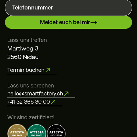
Telefonnummer
Meldet euch bei mir
Lass uns treffen
Martiweg 3
2560 Nidau
Termin buchen
Lass uns sprechen
hello@smartfactory.ch
+41 32 365 30 00
Wir sind zertifiziert!