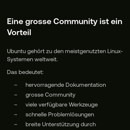
Eine grosse Community ist ein
Vorteil
Ubuntu gehört zu den meistgenutzten Linux-
Systemen weltweit.
Das bedeutet:
hervorragende Dokumentation
grosse Community
viele verfügbare Werkzeuge
schnelle Problemlösungen
breite Unterstützung durch