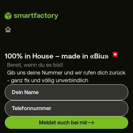
Zum Hauptinhalt springen
100% in House – made in «Biu»
Bereit, wenn du es bist!
Gib uns deine Nummer und wir rufen dich zurück
- ganz fix und völlig unverbindlich
Dein Name
Telefonnummer
Meldet euch bei mir