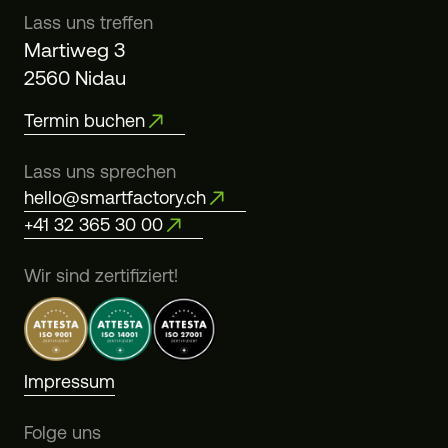
Lass uns treffen
Martiweg 3
2560 Nidau
Termin buchen
Lass uns sprechen
hello@smartfactory.ch
+41 32 365 30 00
Wir sind zertifiziert!
Impressum
Folge uns